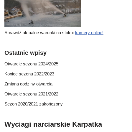
Sprawdź aktualne warunki na stoku:
kamery online!
Ostatnie wpisy
Otwarcie sezonu 2024/2025
Koniec sezonu 2022/2023
Zmiana godziny otwarcia
Otwarcie sezonu 2021/2022
Sezon 2020/2021 zakończony
Wyciagi narciarskie Karpatka