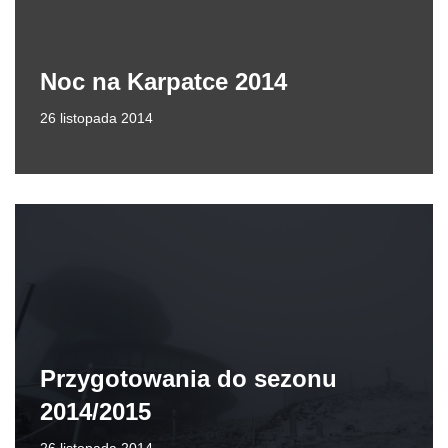
Noc na Karpatce 2014
26 listopada 2014
Przygotowania do sezonu
2014/2015