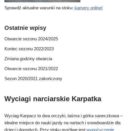
Sprawdź aktualne warunki na stoku:
kamery online!
Ostatnie wpisy
Otwarcie sezonu 2024/2025
Koniec sezonu 2022/2023
Zmiana godziny otwarcia
Otwarcie sezonu 2021/2022
Sezon 2020/2021 zakończony
Wyciagi narciarskie Karpatka
Wyciag-Karpacz to dwa orczyki, taśma i górka saneczkowa –
idealne miejsce do nauki jazdy na nartach i snowboardzie dla
dzieci i dorosłych. Przy stoku możliwe jest
wypożyczenie