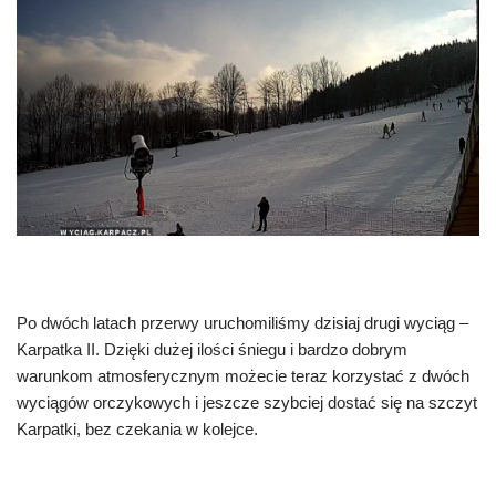
Po dwóch latach przerwy uruchomiliśmy dzisiaj drugi wyciąg –
Karpatka II. Dzięki dużej ilości śniegu i bardzo dobrym
warunkom atmosferycznym możecie teraz korzystać z dwóch
wyciągów orczykowych i jeszcze szybciej dostać się na szczyt
Karpatki, bez czekania w kolejce.