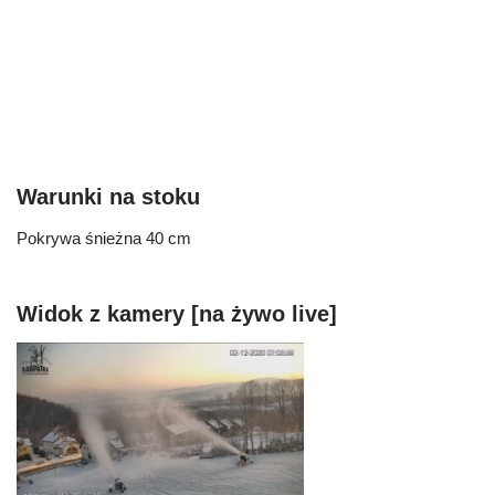
Warunki na stoku
Pokrywa śnieżna 40 cm
Widok z kamery [na żywo live]