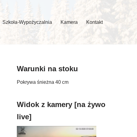
Szkoła-Wypożyczalnia
Kamera
Kontakt
Warunki na stoku
Pokrywa śnieżna 40 cm
Widok z kamery [na żywo
live]