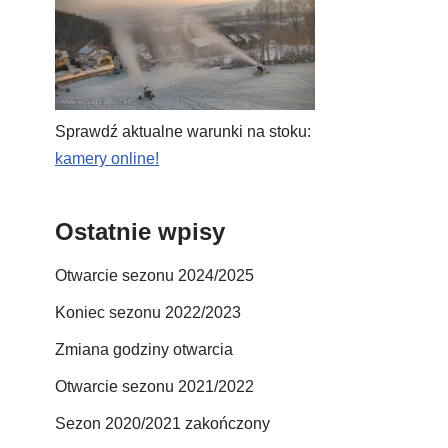
Sprawdź aktualne warunki na stoku:
kamery online!
Ostatnie wpisy
Otwarcie sezonu 2024/2025
Koniec sezonu 2022/2023
Zmiana godziny otwarcia
Otwarcie sezonu 2021/2022
Sezon 2020/2021 zakończony