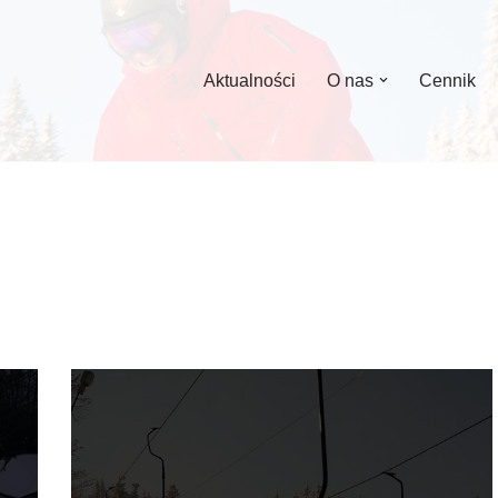
Aktualności
O nas
Cennik