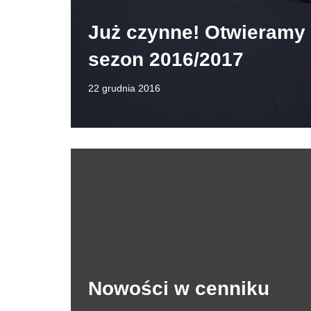
Już czynne! Otwieramy
sezon 2016/2017
22 grudnia 2016
Nowości w cenniku