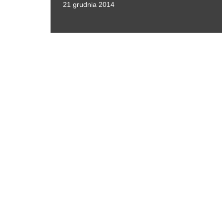
21 grudnia 2014