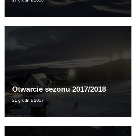
17 grudnia 2018
Otwarcie sezonu 2017/2018
21 grudnia 2017