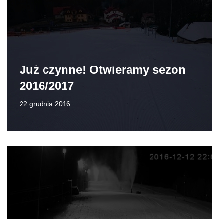
Już czynne! Otwieramy sezon
2016/2017
22 grudnia 2016