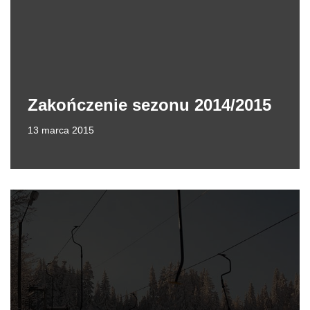
Zakończenie sezonu 2014/2015
13 marca 2015