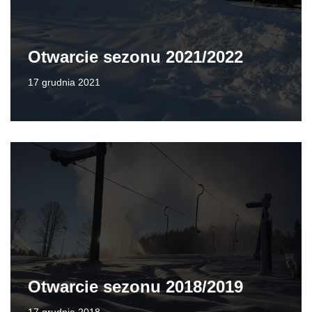
Otwarcie sezonu 2021/2022
17 grudnia 2021
Otwarcie sezonu 2018/2019