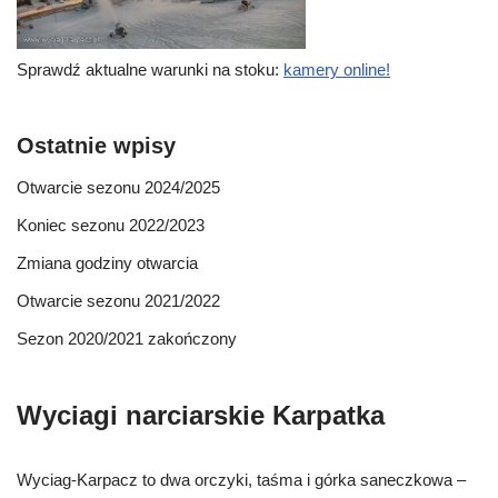
Sprawdź aktualne warunki na stoku:
kamery online!
Ostatnie wpisy
Otwarcie sezonu 2024/2025
Koniec sezonu 2022/2023
Zmiana godziny otwarcia
Otwarcie sezonu 2021/2022
Sezon 2020/2021 zakończony
Wyciagi narciarskie Karpatka
Wyciag-Karpacz to dwa orczyki, taśma i górka saneczkowa –