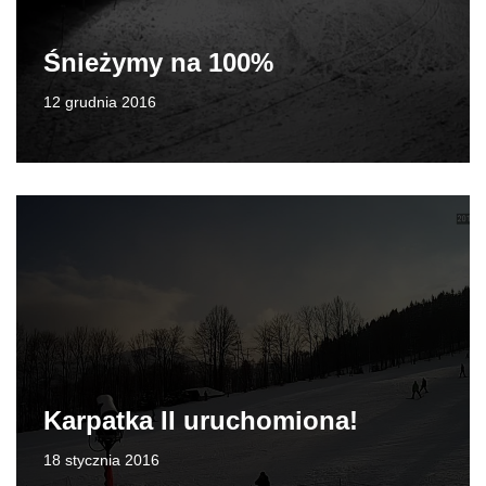
Śnieżymy na 100%
12 grudnia 2016
Karpatka II uruchomiona!
18 stycznia 2016