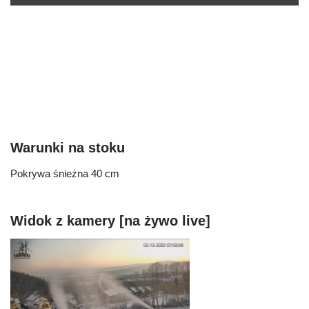
Warunki na stoku
Pokrywa śnieżna 40 cm
Widok z kamery [na żywo live]