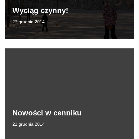
Wyciąg czynny!
27 grudnia 2014
Nowości w cenniku
21 grudnia 2014