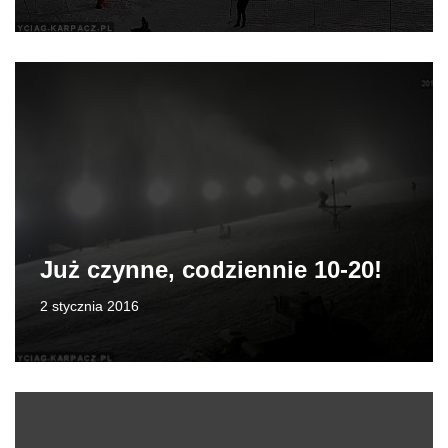
Już czynne, codziennie 10-20!
2 stycznia 2016