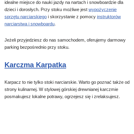
idealne miejsce do nauki jazdy na nartach i snowboardzie dla
dzieci i dorosłych. Przy stoku możliwe jest
wypożyczenie
sprzętu narciarskiego
i skorzystanie z pomocy
instruktorów
narciarstwa i snowboardu
.
Jeżeli przyjedziesz do nas samochodem, oferujemy darmowy
parking bezpośrednio przy stoku.
Karczma Karpatka
Karpacz to nie tylko stoki narciarskie. Warto go poznać także od
strony kulinarnej. W stylowej górskiej drewnianej karczmie
posmakujesz lokalne potrawy, ogrzejesz się i zrelaksujesz.